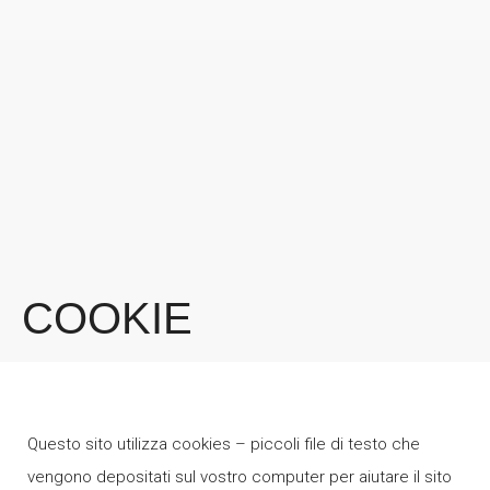
COOKIE
Questo sito utilizza cookies – piccoli file di testo che
vengono depositati sul vostro computer per aiutare il sito