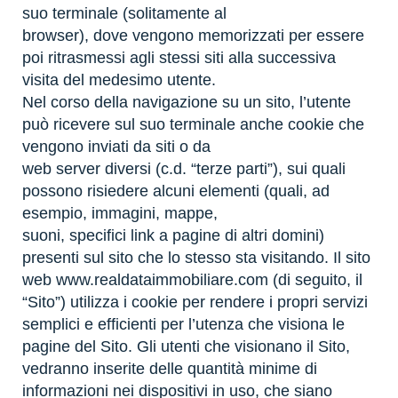
suo terminale (solitamente al
browser), dove vengono memorizzati per essere
poi ritrasmessi agli stessi siti alla successiva
visita del medesimo utente.
Nel corso della navigazione su un sito, l’utente
può ricevere sul suo terminale anche cookie che
vengono inviati da siti o da
web server diversi (c.d. “terze parti”), sui quali
possono risiedere alcuni elementi (quali, ad
esempio, immagini, mappe,
suoni, specifici link a pagine di altri domini)
presenti sul sito che lo stesso sta visitando. Il sito
web www.realdataimmobiliare.com (di seguito, il
“Sito”) utilizza i cookie per rendere i propri servizi
semplici e efficienti per l’utenza che visiona le
pagine del Sito. Gli utenti che visionano il Sito,
vedranno inserite delle quantità minime di
informazioni nei dispositivi in uso, che siano