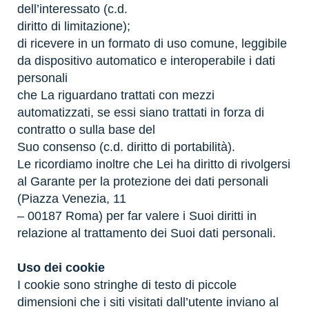
dell’interessato (c.d.
diritto di limitazione);
di ricevere in un formato di uso comune, leggibile
da dispositivo automatico e interoperabile i dati
personali
che La riguardano trattati con mezzi
automatizzati, se essi siano trattati in forza di
contratto o sulla base del
Suo consenso (c.d. diritto di portabilità).
Le ricordiamo inoltre che Lei ha diritto di rivolgersi
al Garante per la protezione dei dati personali
(Piazza Venezia, 11
– 00187 Roma) per far valere i Suoi diritti in
relazione al trattamento dei Suoi dati personali.
Uso dei cookie
I cookie sono stringhe di testo di piccole
dimensioni che i siti visitati dall’utente inviano al