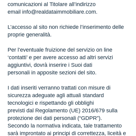
comunicazioni al Titolare all’indirizzo
email
info@realdataimmobiliare.com
.
L’accesso al sito non richiede l’inserimento delle
proprie generalità.
Per l’eventuale fruizione del servizio on line
‘contatti’ e per avere accesso ad altri servizi
aggiuntivi, dovrà inserire i Suoi dati
personali in apposite sezioni del sito.
I dati inseriti verranno trattati con misure di
sicurezza adeguate agli attuali standard
tecnologici e rispettando gli obblighi
previsti dal Regolamento (UE) 2016/679 sulla
protezione dei dati personali (“GDPR”).
Secondo la normativa indicata, tale trattamento
sarà improntato ai principi di correttezza, liceità e