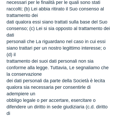
necessari per le finalità per le quali sono stati
raccolti; (b) Lei abbia ritirato il Suo consenso al
trattamento dei
dati qualora essi siano trattati sulla base del Suo
consenso; (c) Lei si sia opposto al trattamento dei
dati
personali che La riguardano nel caso in cui essi
siano trattari per un nostro legittimo interesse; o
(d) il
trattamento dei suoi dati personali non sia
conforme alla legge. Tuttavia, Le segnaliamo che
la conservazione
dei dati personali da parte della Società è lecita
qualora sia necessaria per consentirle di
adempiere un
obbligo legale o per accertare, esercitare o
difendere un diritto in sede giudiziaria (c.d. diritto
di