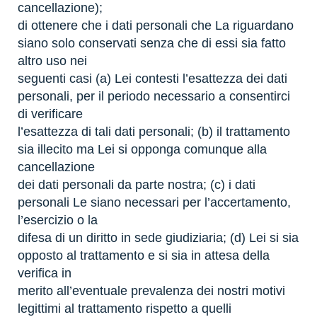
cancellazione);
di ottenere che i dati personali che La riguardano
siano solo conservati senza che di essi sia fatto
altro uso nei
seguenti casi (a) Lei contesti l’esattezza dei dati
personali, per il periodo necessario a consentirci
di verificare
l’esattezza di tali dati personali; (b) il trattamento
sia illecito ma Lei si opponga comunque alla
cancellazione
dei dati personali da parte nostra; (c) i dati
personali Le siano necessari per l’accertamento,
l’esercizio o la
difesa di un diritto in sede giudiziaria; (d) Lei si sia
opposto al trattamento e si sia in attesa della
verifica in
merito all’eventuale prevalenza dei nostri motivi
legittimi al trattamento rispetto a quelli