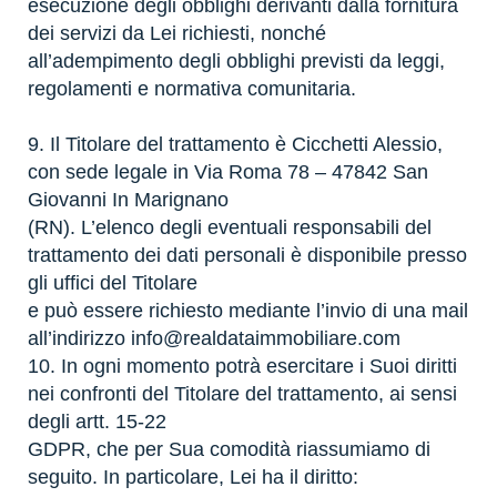
esecuzione degli obblighi derivanti dalla fornitura
dei servizi da Lei richiesti, nonché
all’adempimento degli obblighi previsti da leggi,
regolamenti e normativa comunitaria.
9. Il Titolare del trattamento è Cicchetti Alessio,
con sede legale in Via Roma 78 – 47842 San
Giovanni In Marignano
(RN). L’elenco degli eventuali responsabili del
trattamento dei dati personali è disponibile presso
gli uffici del Titolare
e può essere richiesto mediante l’invio di una mail
all’indirizzo
info@realdataimmobiliare.com
10. In ogni momento potrà esercitare i Suoi diritti
nei confronti del Titolare del trattamento, ai sensi
degli artt. 15-22
GDPR, che per Sua comodità riassumiamo di
seguito. In particolare, Lei ha il diritto: