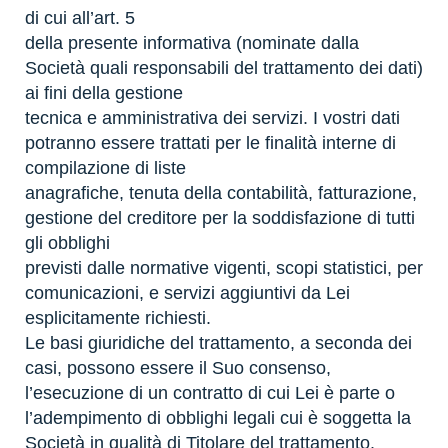
di cui all’art. 5
della presente informativa (nominate dalla
Società quali responsabili del trattamento dei dati)
ai fini della gestione
tecnica e amministrativa dei servizi. I vostri dati
potranno essere trattati per le finalità interne di
compilazione di liste
anagrafiche, tenuta della contabilità, fatturazione,
gestione del creditore per la soddisfazione di tutti
gli obblighi
previsti dalle normative vigenti, scopi statistici, per
comunicazioni, e servizi aggiuntivi da Lei
esplicitamente richiesti.
Le basi giuridiche del trattamento, a seconda dei
casi, possono essere il Suo consenso,
l’esecuzione di un contratto di cui Lei è parte o
l’adempimento di obblighi legali cui è soggetta la
Società in qualità di Titolare del trattamento.