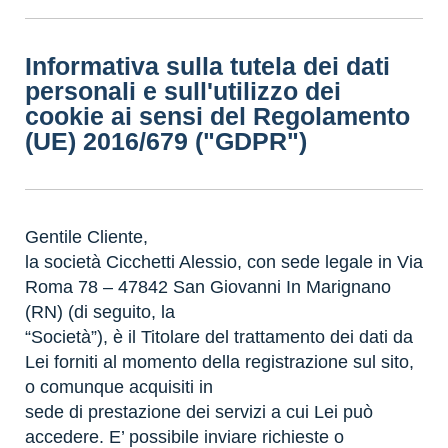
Informativa sulla tutela dei dati
personali e sull'utilizzo dei
cookie ai sensi del Regolamento
(UE) 2016/679 ("GDPR")
Gentile Cliente,
la società Cicchetti Alessio, con sede legale in Via
Roma 78 – 47842 San Giovanni In Marignano
(RN) (di seguito, la
“Società”), è il Titolare del trattamento dei dati da
Lei forniti al momento della registrazione sul sito,
o comunque acquisiti in
sede di prestazione dei servizi a cui Lei può
accedere. E’ possibile inviare richieste o