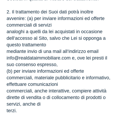
2. Il trattamento dei Suoi dati potrà inoltre
avvenire: (a) per inviare informazioni ed offerte
commerciali di servizi
analoghi a quelli da lei acquistati in occasione
dell’accesso al Sito, salvo che Lei si opponga a
questo trattamento
mediante invio di una mail all’indirizzo email
info@realdataimmobiliare.com
e, ove lei presti il
suo consenso espresso,
(b) per inviare informazioni ed offerte
commerciali, materiale pubblicitario e informativo,
effettuare comunicazioni
commerciali, anche interattive, compiere attività
dirette di vendita o di collocamento di prodotti o
servizi, anche di
terzi.