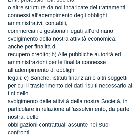
o altre strutture da noi incaricate dei trattamenti
connessi all’adempimento degli obblighi
amministrativi, contabili,
commerciali e gestionali legati all’ordinario
svolgimento della nostra attività economica,
anche per finalità di
recupero credito; b) Alle pubbliche autorità ed
amministrazioni per le finalità connesse
all’adempimento di obblighi
legali; c) Banche, istituti finanziari o altri soggetti
per cui il trasferimento dei dati risulti necessario ai
fini dello
svolgimento delle attività della nostra Società, in
particolare in relazione all’assolvimento, da parte
nostra, delle
obbligazioni contrattuali assunte nei Suoi
confronti.