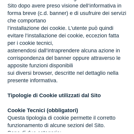
Sito dopo avere preso visione dell’informativa in
forma breve (c.d. banner) e di usufruire dei servizi
che comportano
l’installazione dei cookie. L’utente può quindi
evitare l’installazione dei cookie, eccezion fatta
per i cookie tecnici,
astenendosi dall’intraprendere alcuna azione in
corrispondenza del banner oppure attraverso le
apposite funzioni disponibili
sui diversi browser, descritte nel dettaglio nella
presente informativa.
Tipologie di Cookie utilizzati dal Sito
Cookie Tecnici (obbligatori)
Questa tipologia di cookie permette il corretto
funzionamento di alcune sezioni del Sito.
Sono di due categorie: