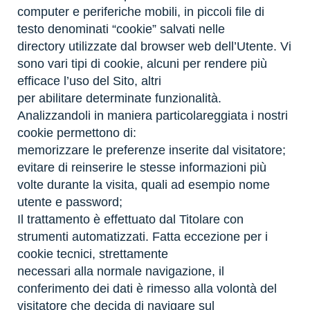
computer e periferiche mobili, in piccoli file di
testo denominati “cookie” salvati nelle
directory utilizzate dal browser web dell’Utente. Vi
sono vari tipi di cookie, alcuni per rendere più
efficace l’uso del Sito, altri
per abilitare determinate funzionalità.
Analizzandoli in maniera particolareggiata i nostri
cookie permettono di:
memorizzare le preferenze inserite dal visitatore;
evitare di reinserire le stesse informazioni più
volte durante la visita, quali ad esempio nome
utente e password;
Il trattamento è effettuato dal Titolare con
strumenti automatizzati. Fatta eccezione per i
cookie tecnici, strettamente
necessari alla normale navigazione, il
conferimento dei dati è rimesso alla volontà del
visitatore che decida di navigare sul