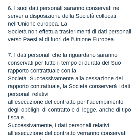
6. I suoi dati personali saranno conservati nei
server a disposizione della Società collocati
nell’Unione europea. La
Società non effettua trasferimenti di dati personali
verso Paesi al di fuori dell’Unione Europea.
7. I dati personali che la riguardano saranno
conservati per tutto il tempo di durata del Suo
rapporto contrattuale con la
Società. Successivamente alla cessazione del
rapporto contrattuale, la Società conserverà i dati
personali relativi
all’esecuzione del contratto per l’adempimento
degli obblighi di contratto e di legge, anche di tipo
fiscale.
Successivamente, i dati personali relativi
all’esecuzione del contratto verranno conservati