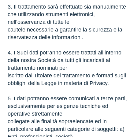
3. Il trattamento sarà effettuato sia manualmente
che utilizzando strumenti elettronici,
nell’osservanza di tutte le
cautele necessarie a garantire la sicurezza e la
riservatezza delle informazioni.
4. I Suoi dati potranno essere trattati all’interno
della nostra Società da tutti gli incaricati al
trattamento nominati per
iscritto dal Titolare del trattamento e formati sugli
obblighi della Legge in materia di Privacy.
5. I dati potranno essere comunicati a terze parti,
esclusivamente per esigenze tecniche ed
operative strettamente
collegate alle finalità sopraelencate ed in
particolare alle seguenti categorie di soggetti: a)
Enti, professionisti, società