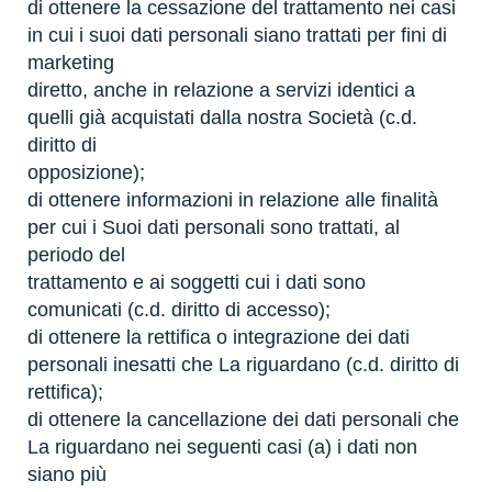
di ottenere la cessazione del trattamento nei casi
in cui i suoi dati personali siano trattati per fini di
marketing
diretto, anche in relazione a servizi identici a
quelli già acquistati dalla nostra Società (c.d.
diritto di
opposizione);
di ottenere informazioni in relazione alle finalità
per cui i Suoi dati personali sono trattati, al
periodo del
trattamento e ai soggetti cui i dati sono
comunicati (c.d. diritto di accesso);
di ottenere la rettifica o integrazione dei dati
personali inesatti che La riguardano (c.d. diritto di
rettifica);
di ottenere la cancellazione dei dati personali che
La riguardano nei seguenti casi (a) i dati non
siano più