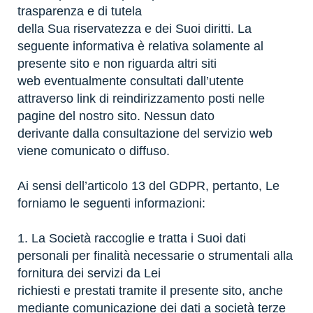
trasparenza e di tutela
della Sua riservatezza e dei Suoi diritti. La
seguente informativa è relativa solamente al
presente sito e non riguarda altri siti
web eventualmente consultati dall’utente
attraverso link di reindirizzamento posti nelle
pagine del nostro sito. Nessun dato
derivante dalla consultazione del servizio web
viene comunicato o diffuso.
Ai sensi dell’articolo 13 del GDPR, pertanto, Le
forniamo le seguenti informazioni:
1. La Società raccoglie e tratta i Suoi dati
personali per finalità necessarie o strumentali alla
fornitura dei servizi da Lei
richiesti e prestati tramite il presente sito, anche
mediante comunicazione dei dati a società terze