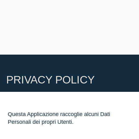
PRIVACY POLICY
Questa Applicazione raccoglie alcuni Dati
Personali dei propri Utenti.