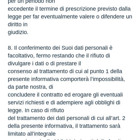
per un periodo non
eccedente il termine di prescrizione previsto dalla
legge per far eventualmente valere o difendere un
diritto in
giudizio.
8. Il conferimento dei Suoi dati personali è
facoltativo, fermo restando che il rifiuto di
divulgare i dati o di prestare il
consenso al trattamento di cui al punto 1 della
presente informativa comporterà l’impossibilità,
da parte nostra, di
concludere il contratto ed erogare gli eventuali
servizi richiesti e di adempiere agli obblighi di
legge. In caso di rifiuto
del trattamento dei dati personali di cui all’art. 2
della presente informativa, il trattamento sarà
limitato all’integrale